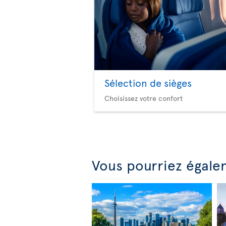
Sélection de sièges
Choisissez votre confort
Vous pourriez égale