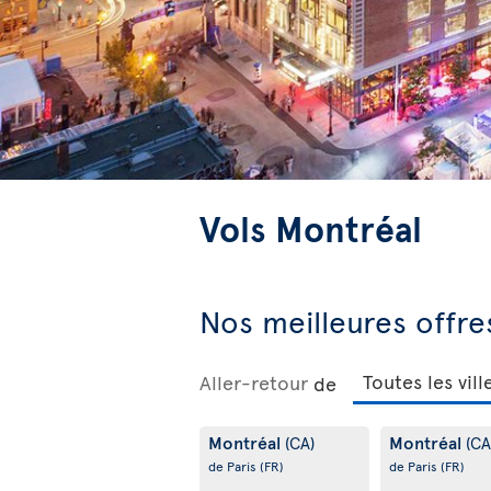
Vols Montréal
Nos meilleures offre
Aller-retour
de
Montréal
Montréal
(CA)
(CA
de Paris
(FR)
de Paris
(FR)