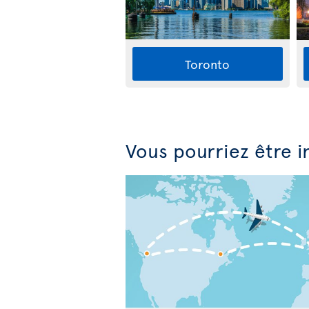
Toronto
Vous pourriez être i