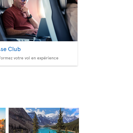
sse Club
formez votre vol en expérience