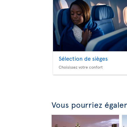
Sélection de sièges
Choisissez votre confort
Vous pourriez égale