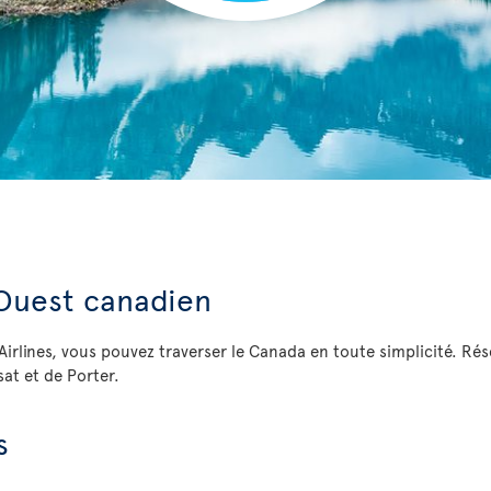
Ouest canadien
Airlines, vous pouvez traverser le Canada en toute simplicité. Rés
sat et de Porter.
s