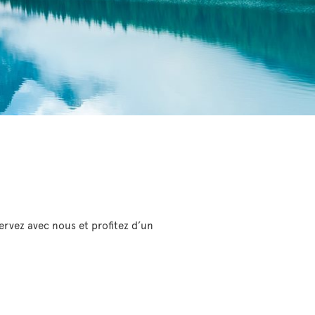
ervez avec nous et profitez d’un