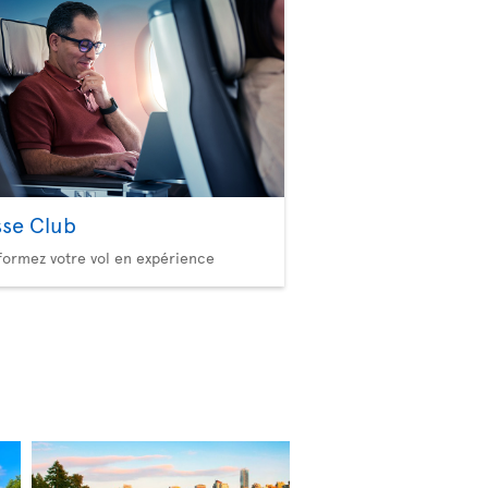
sse Club
formez votre vol en expérience