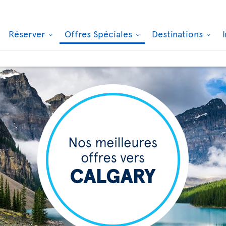
Réserver
Offres Spéciales
Destinations