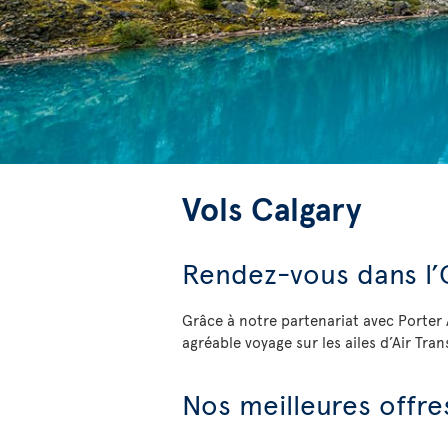
Vols Calgary
Rendez-vous dans l’
Grâce à notre partenariat avec Porter 
agréable voyage sur les ailes d’Air Tran
Nos meilleures offre