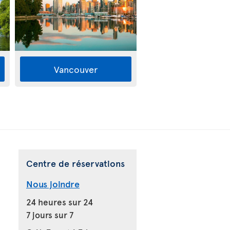
Vancouver
Centre de réservations
Nous joindre
24 heures sur 24
7 jours sur 7