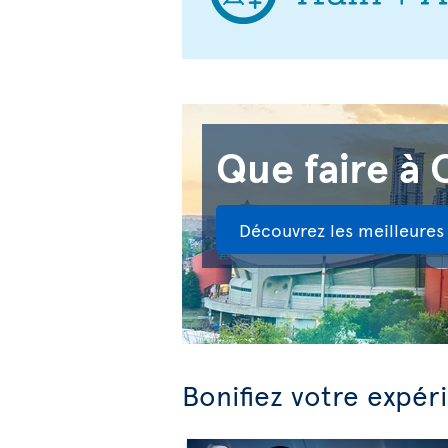
Que faire à 
Découvrez les meilleures 
Bonifiez votre expér