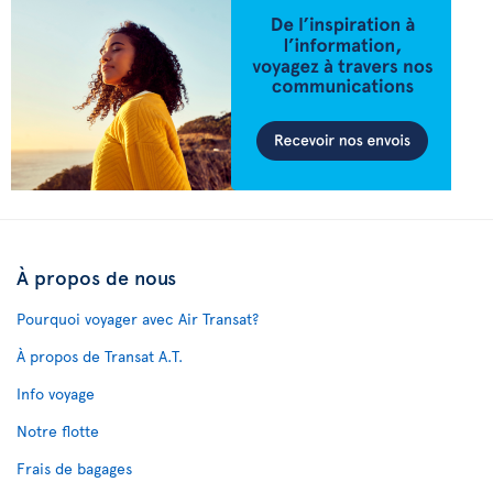
À propos de nous
Pourquoi voyager avec Air Transat?
À propos de Transat A.T.
Info voyage
Notre flotte
Frais de bagages