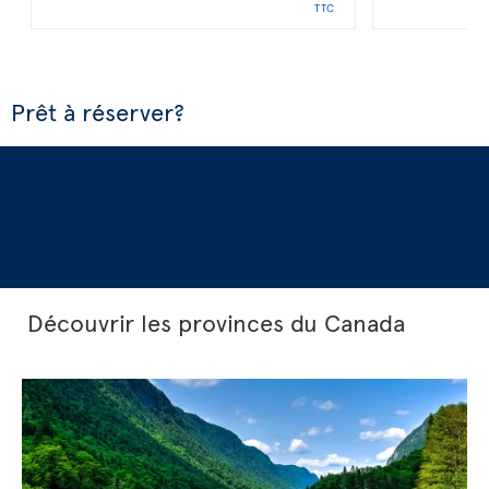
TTC
Prêt à réserver?
Découvrir les provinces du Canada