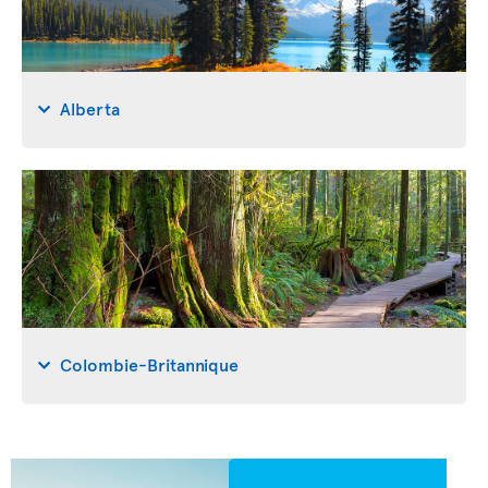
Alberta
Colombie-Britannique