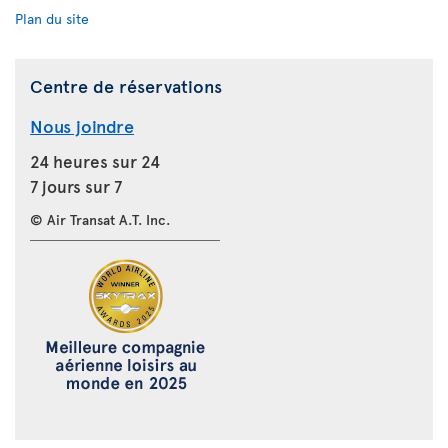
Plan du site
Centre de réservations
Nous joindre
24 heures sur 24
7 jours sur 7
© Air Transat A.T. Inc.