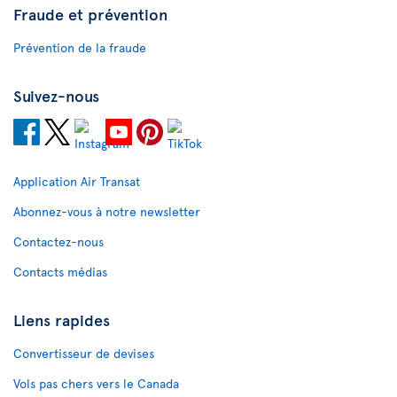
Fraude et prévention
Prévention de la fraude
Suivez-nous
Application Air Transat
Abonnez-vous à notre newsletter
Contactez-nous
Contacts médias
Liens rapides
Convertisseur de devises
Vols pas chers vers le Canada