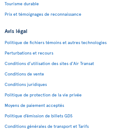
Tourisme durable
Prix et témoignages de reconnaissance
Avis légal
Politique de fichiers témoins et autres technologies
Perturbations et recours
Conditions d’utilisation des sites d'Air Transat
Conditions de vente
Conditions juridiques
Politique de protection de la vie privée
Moyens de paiement acceptés
Politique d’émission de billets GDS
Conditions générales de transport et Tarifs