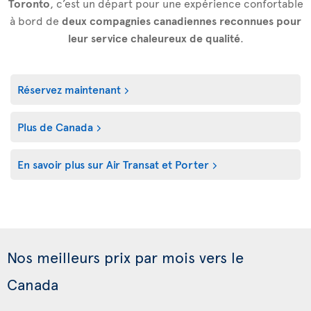
Toronto
, c’est un départ pour une expérience confortable
à bord de
deux compagnies canadiennes reconnues pour
leur service chaleureux de qualité
.
Réservez maintenant
Plus de Canada
En savoir plus sur Air Transat et Porter
Nos meilleurs prix par mois vers le
Canada