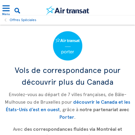
Menu
Offres Spéciales
Vols de correspondance pour
découvrir plus du Canada
Envolez-vous au départ de 7 villes françaises, de Bâle-
Mulhouse ou de Bruxelles pour
découvrir le Canada et les
États-Unis d’est en ouest
, grâce à
notre partenariat avec
Porter
.
Avec
des correspondances fluides via Montréal et