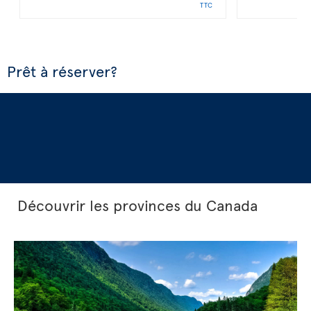
TTC
Prêt à réserver?
Découvrir les provinces du Canada