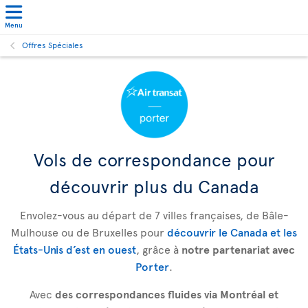
Menu
Offres Spéciales
Vols de correspondance pour
découvrir plus du Canada
Envolez-vous au départ de 7 villes françaises, de Bâle-
Mulhouse ou de Bruxelles pour
découvrir le Canada et les
États-Unis d’est en ouest
, grâce à
notre partenariat avec
Porter
.
Avec
des correspondances fluides via Montréal et