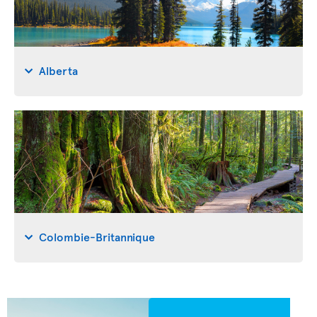
Alberta
Colombie-Britannique