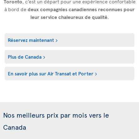
Toronto
, c’est un départ pour une expérience confortable
à bord de
deux compagnies canadiennes reconnues pour
leur service chaleureux de qualité
.
Réservez maintenant
Plus de Canada
En savoir plus sur Air Transat et Porter
Nos meilleurs prix par mois vers le
Canada