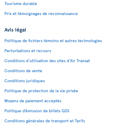
Tourisme durable
Prix et témoignages de reconnaissance
Avis légal
Politique de fichiers témoins et autres technologies
Perturbations et recours
Conditions d’utilisation des sites d'Air Transat
Conditions de vente
Conditions juridiques
Politique de protection de la vie privée
Moyens de paiement acceptés
Politique d’émission de billets GDS
Conditions générales de transport et Tarifs