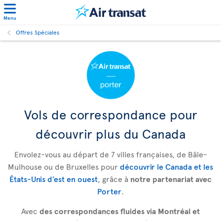
Menu
Offres Spéciales
Vols de correspondance pour
découvrir plus du Canada
Envolez-vous au départ de 7 villes françaises, de Bâle-
Mulhouse ou de Bruxelles pour
découvrir le Canada et les
États-Unis d’est en ouest
, grâce à
notre partenariat avec
Porter
.
Avec
des correspondances fluides via Montréal et