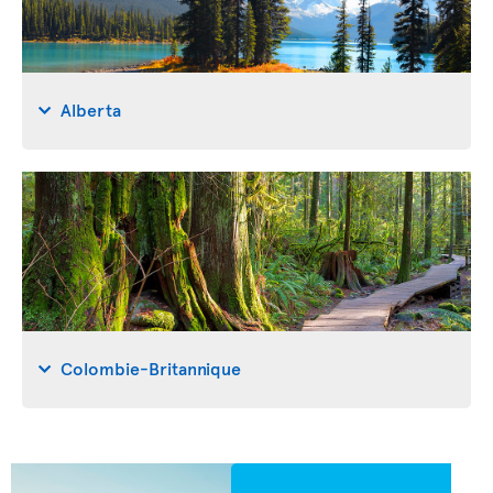
Alberta
Colombie-Britannique