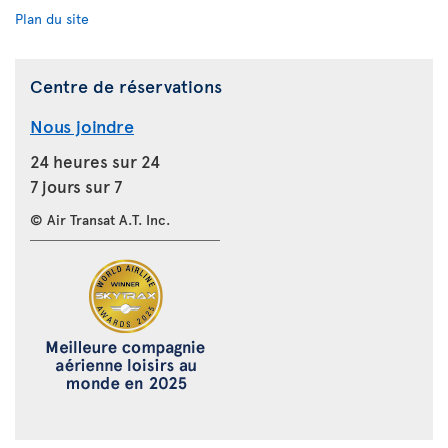
Plan du site
Centre de réservations
Nous joindre
24 heures sur 24
7 jours sur 7
© Air Transat A.T. Inc.