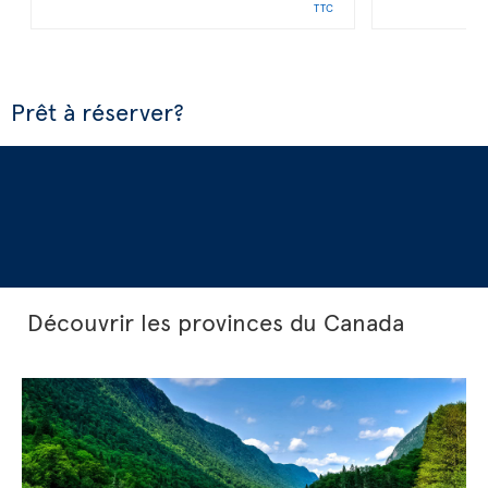
TTC
Prêt à réserver?
Découvrir les provinces du Canada