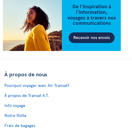
À propos de nous
Pourquoi voyager avec Air Transat?
À propos de Transat A.T.
Info voyage
Notre flotte
Frais de bagages