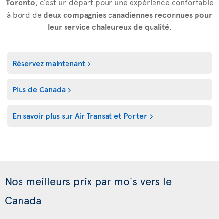
Toronto
, c’est un départ pour une expérience confortable
à bord de
deux compagnies canadiennes reconnues pour
leur service chaleureux de qualité
.
Réservez maintenant
Plus de Canada
En savoir plus sur Air Transat et Porter
Nos meilleurs prix par mois vers le
Canada