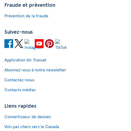
Fraude et prévention
Prévention de la fraude
Suivez-nous
Application Air Transat
Abonnez-vous à notre newsletter
Contactez-nous
Contacts médias
Liens rapides
Convertisseur de devises
Vols pas chers vers le Canada