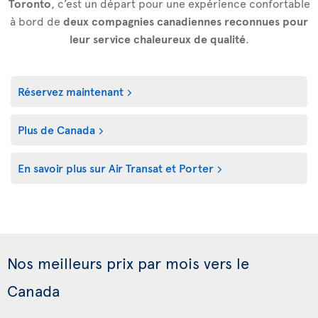
Toronto
, c’est un départ pour une expérience confortable
à bord de
deux compagnies canadiennes reconnues pour
leur service chaleureux de qualité
.
Réservez maintenant
Plus de Canada
En savoir plus sur Air Transat et Porter
Nos meilleurs prix par mois vers le
Canada