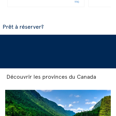
TTC
Prêt à réserver?
Découvrir les provinces du Canada