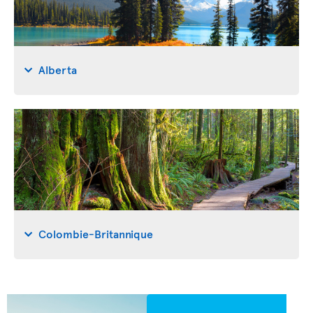
Alberta
Colombie-Britannique