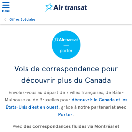
Menu
Offres Spéciales
Vols de correspondance pour
découvrir plus du Canada
Envolez-vous au départ de 7 villes françaises, de Bâle-
Mulhouse ou de Bruxelles pour
découvrir le Canada et les
États-Unis d’est en ouest
, grâce à
notre partenariat avec
Porter
.
Avec
des correspondances fluides via Montréal et