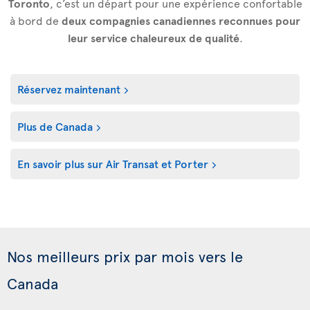
Toronto
, c’est un départ pour une expérience confortable
à bord de
deux compagnies canadiennes reconnues pour
leur service chaleureux de qualité
.
Réservez maintenant
Plus de Canada
En savoir plus sur Air Transat et Porter
Nos meilleurs prix par mois vers le
Canada