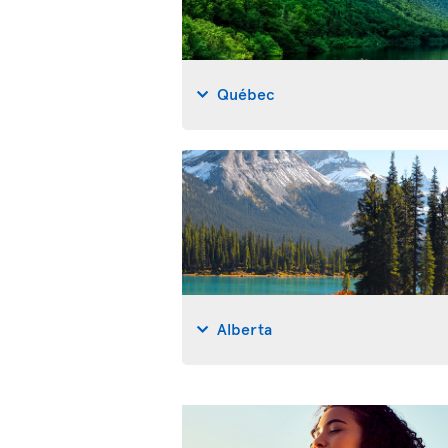
Québec
Alberta