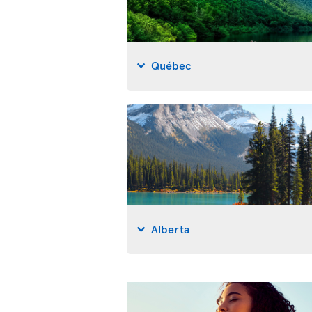
Québec
Alberta