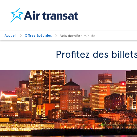
Accueil
Offres Spéciales
Vols dernière minute
Profitez des billet