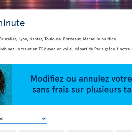
minute
ruxelles, Lyon, Nantes, Toulouse, Bordeaux, Marseille ou Nice.
mbinez un trajet en TGV avec un vol au départ de Paris grâce à notre s