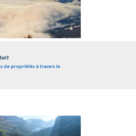
tel?
ns de propriétés à travers le