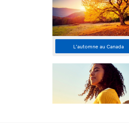
L'automne au Canada