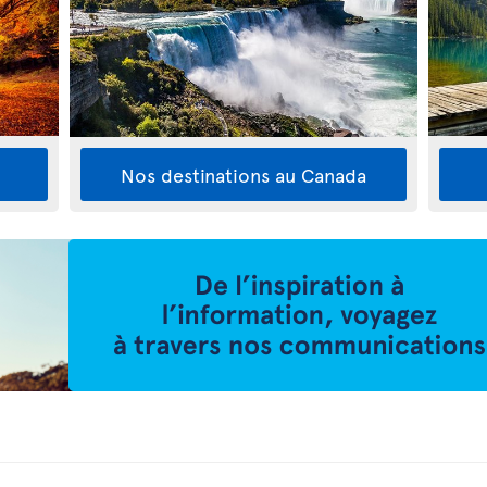
Nos destinations au Canada