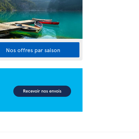
Nos offres par saison