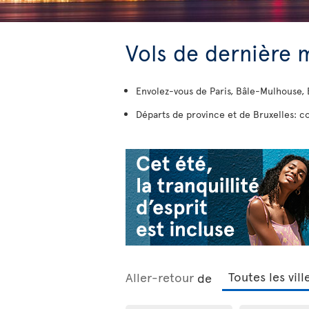
Vols de dernière 
Envolez-vous de Paris, Bâle-Mulhouse, B
Départs de province et de Bruxelles: co
Aller-retour
de