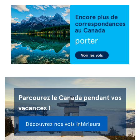
Parcourez le Canada pendant vos
vacances !
Découvrez nos vols intérieurs