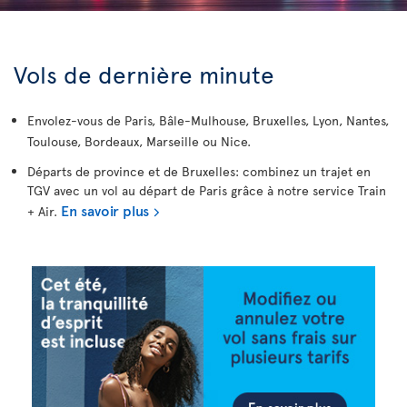
Vols de dernière minute
Envolez-vous de Paris, Bâle-Mulhouse, Bruxelles, Lyon, Nantes,
Toulouse, Bordeaux, Marseille ou Nice.
Départs de province et de Bruxelles: combinez un trajet en
TGV avec un vol au départ de Paris grâce à notre service Train
En savoir plus
+ Air.