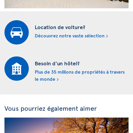
Location de voiture?
Découvrez notre vaste sélection
Besoin d'un hôtel?
Plus de 35 millions de propriétés à travers
le monde
Vous pourriez également aimer