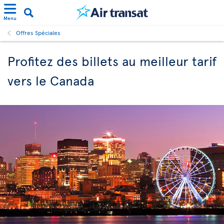
Menu
Offres Spéciales
Profitez des billets au meilleur tarif
vers le Canada