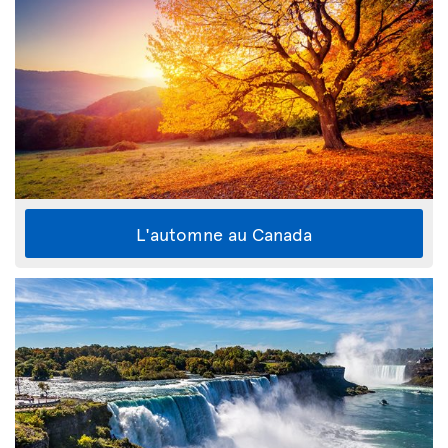
L'automne au Canada