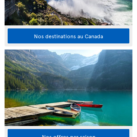
Nos destinations au Canada
Nos offres par saison