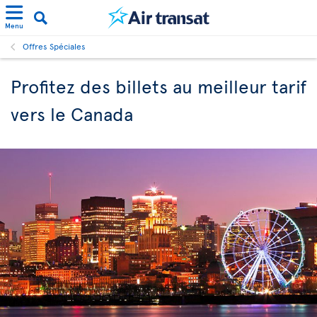
Menu
Offres Spéciales
Profitez des billets au meilleur tarif
vers le Canada