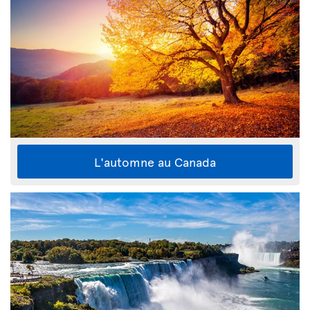
L'automne au Canada