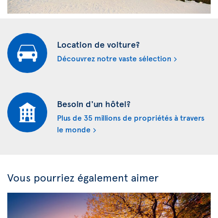
Location de voiture?
Découvrez notre vaste sélection
Besoin d'un hôtel?
Plus de 35 millions de propriétés à travers
le monde
Vous pourriez également aimer