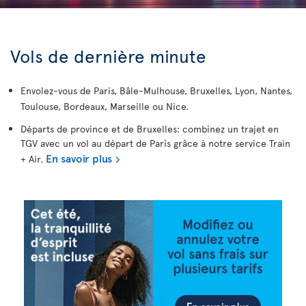
Vols de dernière minute
Envolez-vous de Paris, Bâle-Mulhouse, Bruxelles, Lyon, Nantes,
Toulouse, Bordeaux, Marseille ou Nice.
Départs de province et de Bruxelles: combinez un trajet en
TGV avec un vol au départ de Paris grâce à notre service Train
En savoir plus
+ Air.