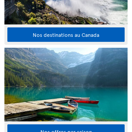
Nos destinations au Canada
Nos offres par saison