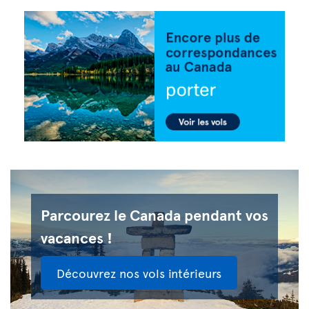
Parcourez le Canada pendant vos
vacances !
Découvrez nos vols intérieurs