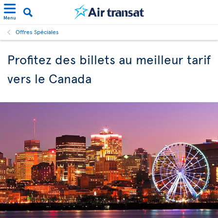
Menu
Offres Spéciales
Profitez des billets au meilleur tarif
vers le Canada