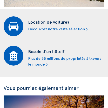
Location de voiture?
Découvrez notre vaste sélection
Besoin d'un hôtel?
Plus de 35 millions de propriétés à travers
le monde
Vous pourriez également aimer