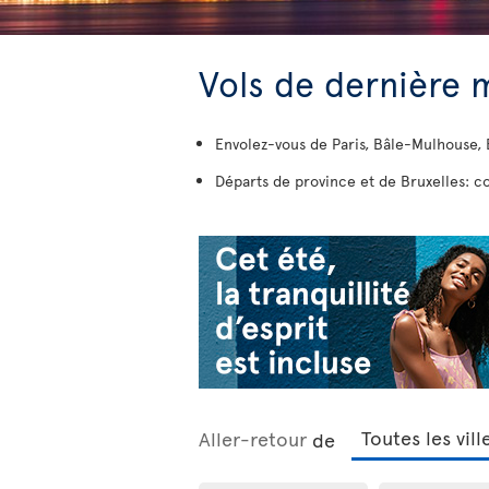
Vols de dernière 
Envolez-vous de Paris, Bâle-Mulhouse, B
Départs de province et de Bruxelles: co
Aller-retour
de