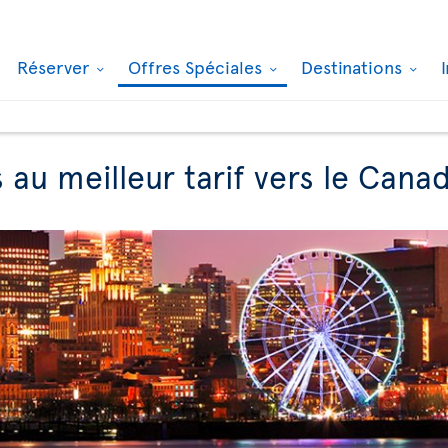
Réserver
Offres Spéciales
Destinations
s au meilleur tarif vers le Cana