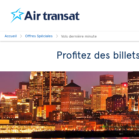
Accueil
Offres Spéciales
Vols dernière minute
Profitez des billet