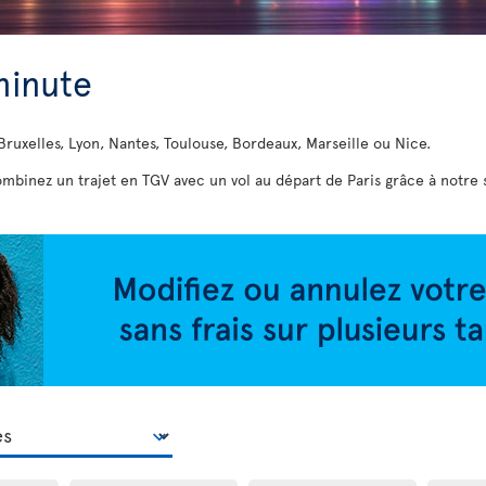
minute
ruxelles, Lyon, Nantes, Toulouse, Bordeaux, Marseille ou Nice.
mbinez un trajet en TGV avec un vol au départ de Paris grâce à notre s