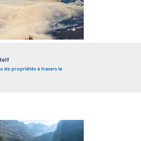
tel?
ns de propriétés à travers le