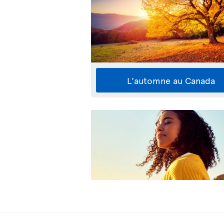
L'automne au Canada