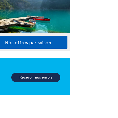
Nos offres par saison