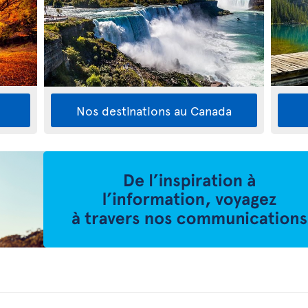
Nos destinations au Canada