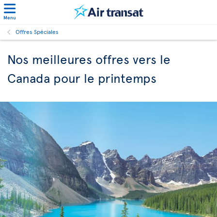
Menu
Offres Spéciales
Nos meilleures offres vers le
Canada pour le printemps