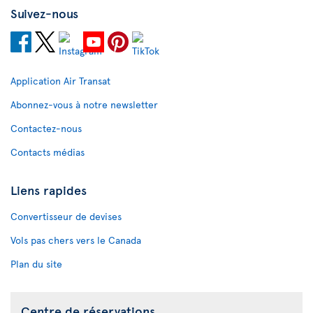
Suivez-nous
Application Air Transat
Abonnez-vous à notre newsletter
Contactez-nous
Contacts médias
Liens rapides
Convertisseur de devises
Vols pas chers vers le Canada
Plan du site
Centre de réservations