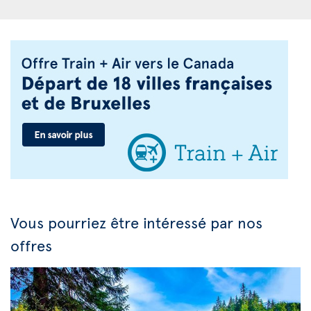
Vous pourriez être intéressé par nos
offres