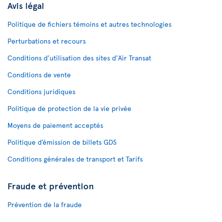
Avis légal
Politique de fichiers témoins et autres technologies
Perturbations et recours
Conditions d’utilisation des sites d'Air Transat
Conditions de vente
Conditions juridiques
Politique de protection de la vie privée
Moyens de paiement acceptés
Politique d’émission de billets GDS
Conditions générales de transport et Tarifs
Fraude et prévention
Prévention de la fraude