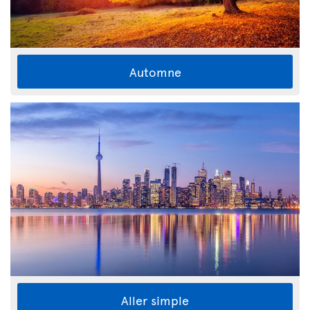
Automne
Aller simple