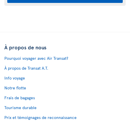
À propos de nous
Pourquoi voyager avec Air Transat?
À propos de Transat A.T.
Info voyage
Notre flotte
Frais de bagages
Tourisme durable
Prix et témoignages de reconnaissance