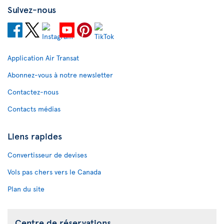
Suivez-nous
Application Air Transat
Abonnez-vous à notre newsletter
Contactez-nous
Contacts médias
Liens rapides
Convertisseur de devises
Vols pas chers vers le Canada
Plan du site
Centre de réservations