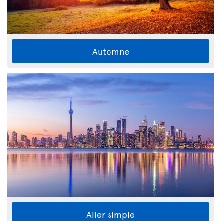
Automne
Aller simple