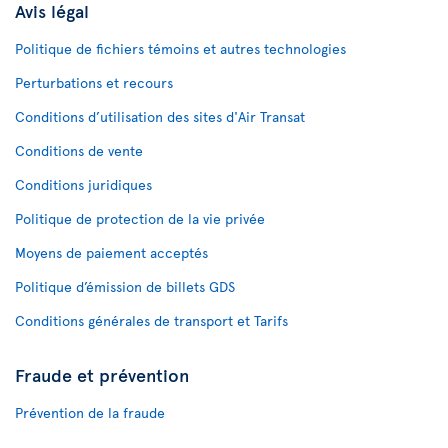
Avis légal
Politique de fichiers témoins et autres technologies
Perturbations et recours
Conditions d’utilisation des sites d'Air Transat
Conditions de vente
Conditions juridiques
Politique de protection de la vie privée
Moyens de paiement acceptés
Politique d’émission de billets GDS
Conditions générales de transport et Tarifs
Fraude et prévention
Prévention de la fraude