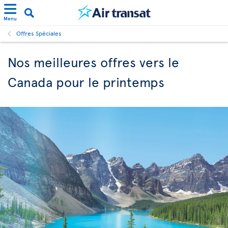
Menu
Offres Spéciales
Nos meilleures offres vers le
Canada pour le printemps