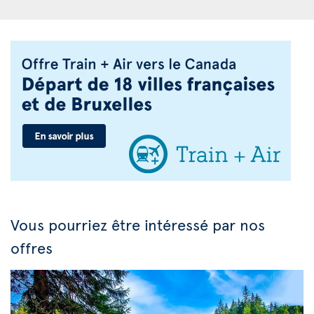
Vous pourriez être intéressé par nos
offres