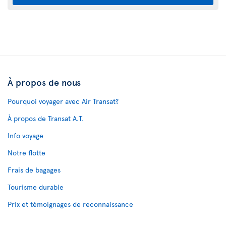
À propos de nous
Pourquoi voyager avec Air Transat?
À propos de Transat A.T.
Info voyage
Notre flotte
Frais de bagages
Tourisme durable
Prix et témoignages de reconnaissance