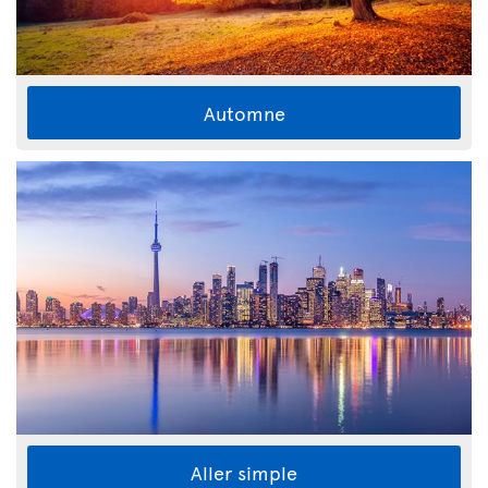
Automne
Aller simple