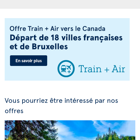
Vous pourriez être intéressé par nos
offres