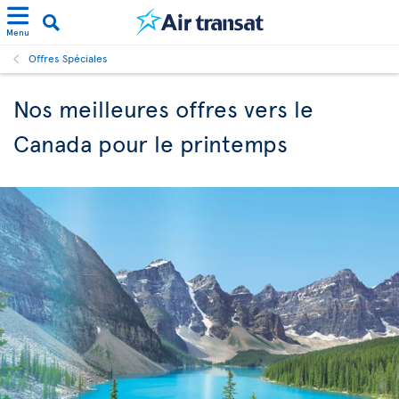
Menu
Offres Spéciales
Nos meilleures offres vers le
Canada pour le printemps