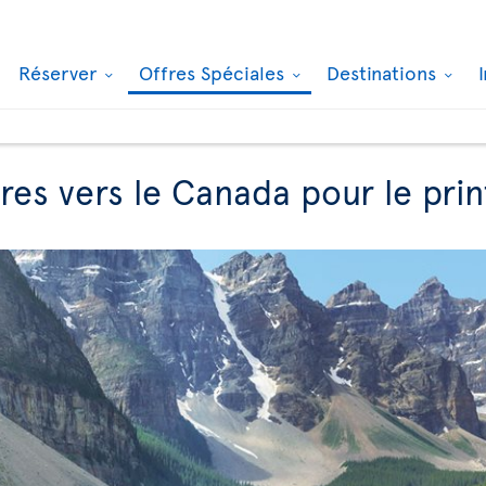
Réserver
Offres Spéciales
Destinations
fres vers le Canada pour le pri