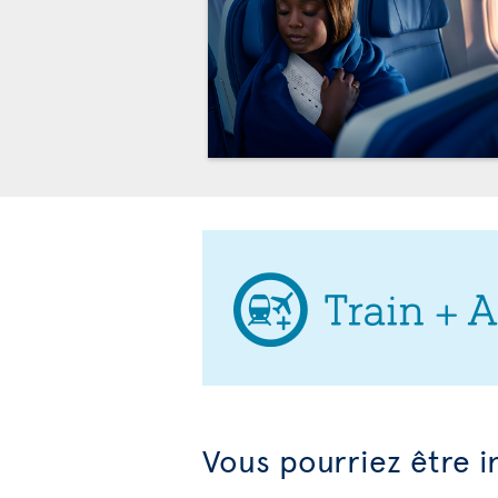
Vous pourriez être i