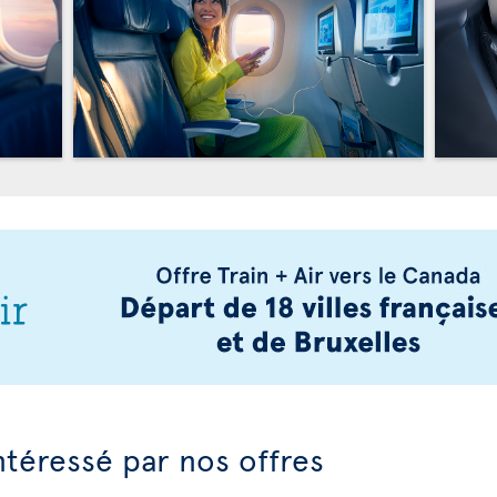
ntéressé par nos offres