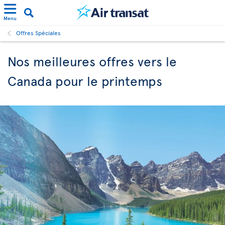
Menu
Offres Spéciales
Nos meilleures offres vers le
Canada pour le printemps