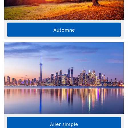
Automne
Aller simple