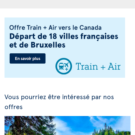
Vous pourriez être intéressé par nos
offres