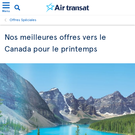
Menu
Offres Spéciales
Nos meilleures offres vers le
Canada pour le printemps