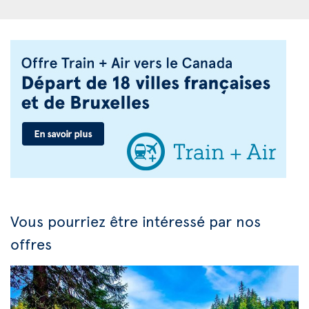
Vous pourriez être intéressé par nos
offres