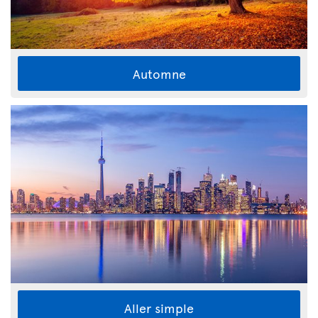
Automne
Aller simple