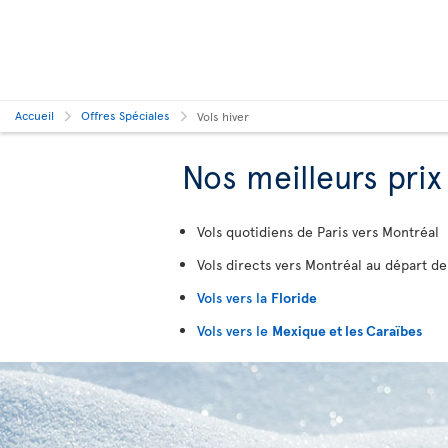
Accueil
Offres Spéciales
Vols hiver
Nos meilleurs prix
Vols quotidiens de Paris vers Montréal
Vols directs vers Montréal au départ de
Vols vers la
Floride
Vols vers le
Mexique et les Caraïbes