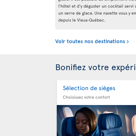
l’hôtel et d’y déguster un cocktail servi
un verre de glace. Une navette vous y
depuis le Vieux‑Québec.
Voir toutes nos destinations
Bonifiez votre expér
Sélection de sièges
Choisissez votre confort