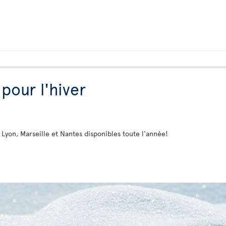
 pour l'hiver
 Lyon, Marseille et Nantes disponibles toute l'année!