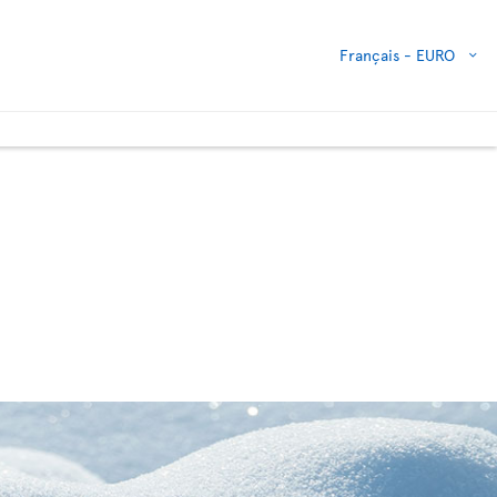
Français -
EURO