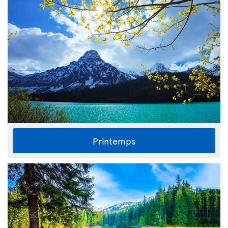
Printemps