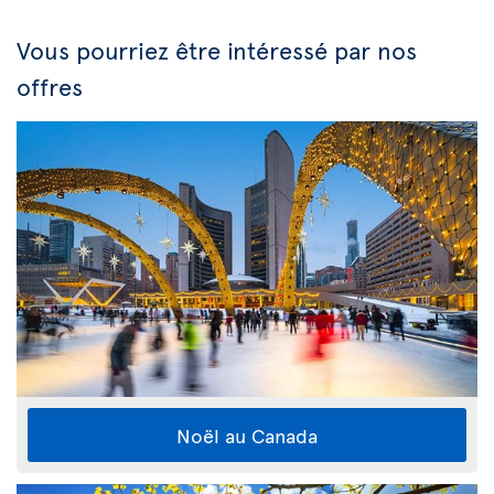
Vous pourriez être intéressé par nos
offres
Noël au Canada