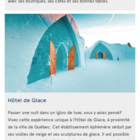
avec ses boutiques, ses cafés et ses bonnes tables.
Hôtel de Glace
Passer une nuit dans un igloo de luxe, vous y aviez pensé?
Vivez cette expérience unique à l’Hôtel de Glace, à proximité
de la ville de Québec. Cet établissement éphémère séduit par
ses voûtes de neige et ses sculptures de glace. Il est possible