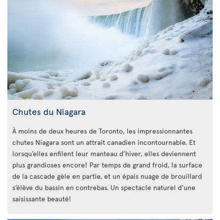
Chutes du Niagara
À moins de deux heures de Toronto, les impressionnantes
chutes Niagara sont un attrait canadien incontournable. Et
lorsqu’elles enfilent leur manteau d’hiver, elles deviennent
plus grandioses encore! Par temps de grand froid, la surface
de la cascade gèle en partie, et un épais nuage de brouillard
s’élève du bassin en contrebas. Un spectacle naturel d’une
saisissante beauté!