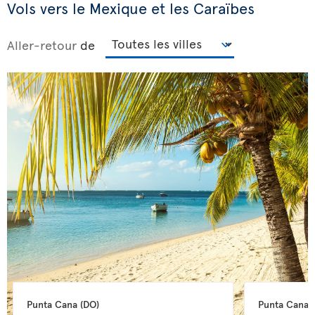
Vols vers le Mexique et les Caraïbes
Aller-retour
de
Punta Cana 
(DO)
Punta Cana 