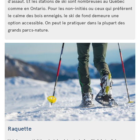
d’assaut. Et les stations de ski sont nombreuses au Québec
comme en Ontario. Pour les non-initiés ou ceux qui préfèrent
le calme des bois enneigés, le ski de fond demeure une
option accessible. On peut le pratiquer dans la plupart des
grands parcs‑nature.
Raquette