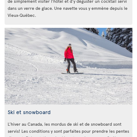
de simplement visiter l’hôtel et d’y déguster un cocktail servi
dans un verre de glace. Une navette vous y emmène depuis le
Vieux‑Québec.
Ski et snowboard
L’hiver au Canada, les mordus de ski et de snowboard sont
servis! Les conditions y sont parfaites pour prendre les pentes