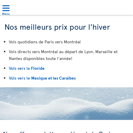
Menu
Nos meilleurs prix pour l'hiver
Vols quotidiens de Paris vers Montréal
Vols directs vers Montréal au départ de Lyon, Marseille et
Nantes disponibles toute l'année!
Vols vers la
Floride
Vols vers le
Mexique et les Caraïbes