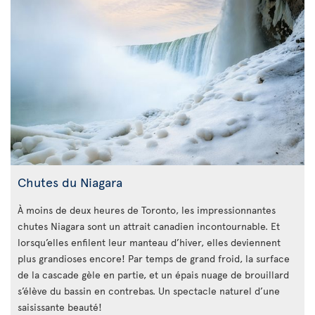
Chutes du Niagara
À moins de deux heures de Toronto, les impressionnantes
chutes Niagara sont un attrait canadien incontournable. Et
lorsqu’elles enfilent leur manteau d’hiver, elles deviennent
plus grandioses encore! Par temps de grand froid, la surface
de la cascade gèle en partie, et un épais nuage de brouillard
s’élève du bassin en contrebas. Un spectacle naturel d’une
saisissante beauté!