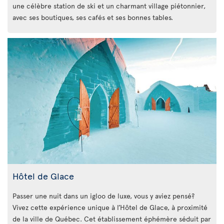
une célèbre station de ski et un charmant village piétonnier,
avec ses boutiques, ses cafés et ses bonnes tables.
Hôtel de Glace
Passer une nuit dans un igloo de luxe, vous y aviez pensé?
Vivez cette expérience unique à l’Hôtel de Glace, à proximité
de la ville de Québec. Cet établissement éphémère séduit par