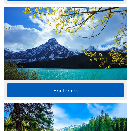
Printemps