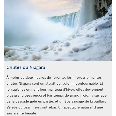
Chutes du Niagara
À moins de deux heures de Toronto, les impressionnantes
chutes Niagara sont un attrait canadien incontournable. Et
lorsqu’elles enfilent leur manteau d’hiver, elles deviennent
plus grandioses encore! Par temps de grand froid, la surface
de la cascade gèle en partie, et un épais nuage de brouillard
s’élève du bassin en contrebas. Un spectacle naturel d’une
saisissante beauté!