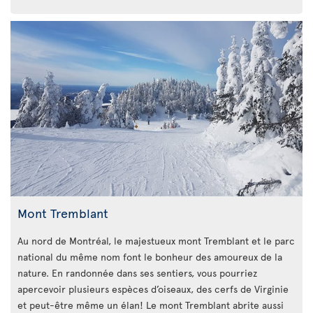
Mont Tremblant
Au nord de Montréal, le majestueux mont Tremblant et le parc
national du même nom font le bonheur des amoureux de la
nature. En randonnée dans ses sentiers, vous pourriez
apercevoir plusieurs espèces d’oiseaux, des cerfs de Virginie
et peut-être même un élan! Le mont Tremblant abrite aussi