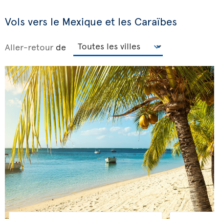
Vols vers le Mexique et les Caraïbes
Aller-retour
de