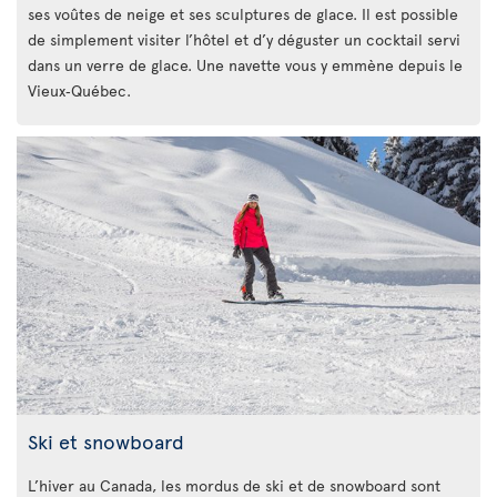
ses voûtes de neige et ses sculptures de glace. Il est possible
de simplement visiter l’hôtel et d’y déguster un cocktail servi
dans un verre de glace. Une navette vous y emmène depuis le
Vieux‑Québec.
Ski et snowboard
L’hiver au Canada, les mordus de ski et de snowboard sont