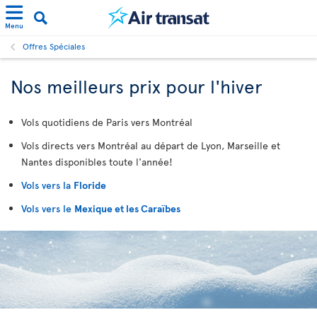
Menu
Offres Spéciales
Nos meilleurs prix pour l'hiver
Vols quotidiens de Paris vers Montréal
Vols directs vers Montréal au départ de Lyon, Marseille et
Nantes disponibles toute l'année!
Vols vers la
Floride
Vols vers le
Mexique et les Caraïbes