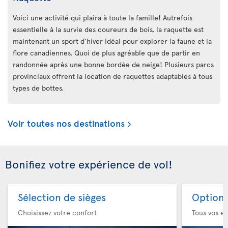
Voici une activité qui plaira à toute la famille! Autrefois
essentielle à la survie des coureurs de bois, la raquette est
maintenant un sport d’hiver idéal pour explorer la faune et la
flore canadiennes. Quoi de plus agréable que de partir en
randonnée après une bonne bordée de neige! Plusieurs parcs
provinciaux offrent la location de raquettes adaptables à tous
types de bottes.
Voir toutes nos destinations
Bonifiez votre expérience de vol!
Sélection de sièges
Option 
Choisissez votre confort
Tous vos es