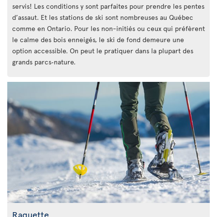
servis! Les conditions y sont parfaites pour prendre les pentes
d’assaut. Et les stations de ski sont nombreuses au Québec
comme en Ontario. Pour les non-initiés ou ceux qui préfèrent
le calme des bois enneigés, le ski de fond demeure une
option accessible. On peut le pratiquer dans la plupart des
grands parcs‑nature.
Raquette