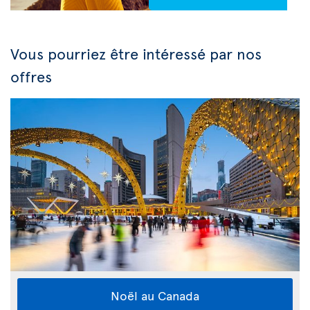
Vous pourriez être intéressé par nos
offres
Noël au Canada