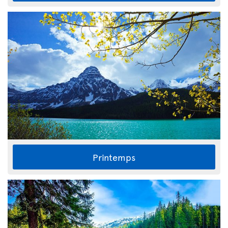
Printemps