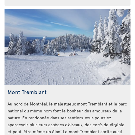
Mont Tremblant
Au nord de Montréal, le majestueux mont Tremblant et le parc
national du même nom font le bonheur des amoureux de la
nature. En randonnée dans ses sentiers, vous pourriez
apercevoir plusieurs espèces d’oiseaux, des cerfs de Virginie
et peut-être même un élan! Le mont Tremblant abrite aussi