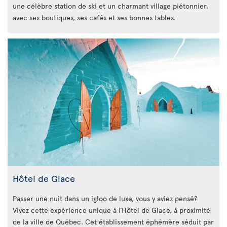
une célèbre station de ski et un charmant village piétonnier,
avec ses boutiques, ses cafés et ses bonnes tables.
Hôtel de Glace
Passer une nuit dans un igloo de luxe, vous y aviez pensé?
Vivez cette expérience unique à l’Hôtel de Glace, à proximité
de la ville de Québec. Cet établissement éphémère séduit par