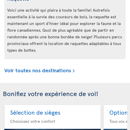
Voici une activité qui plaira à toute la famille! Autrefois
essentielle à la survie des coureurs de bois, la raquette est
maintenant un sport d’hiver idéal pour explorer la faune et la
flore canadiennes. Quoi de plus agréable que de partir en
randonnée après une bonne bordée de neige! Plusieurs parcs
provinciaux offrent la location de raquettes adaptables à tous
types de bottes.
Voir toutes nos destinations
Bonifiez votre expérience de vol!
Sélection de sièges
Option 
Choisissez votre confort
Tous vos es