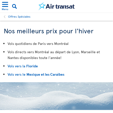
Menu
Offres Spéciales
Nos meilleurs prix pour l'hiver
Vols quotidiens de Paris vers Montréal
Vols directs vers Montréal au départ de Lyon, Marseille et
Nantes disponibles toute l'année!
Vols vers la
Floride
Vols vers le
Mexique et les Caraïbes