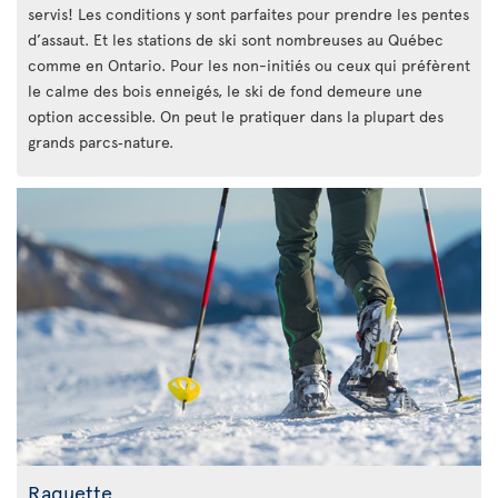
servis! Les conditions y sont parfaites pour prendre les pentes
d’assaut. Et les stations de ski sont nombreuses au Québec
comme en Ontario. Pour les non-initiés ou ceux qui préfèrent
le calme des bois enneigés, le ski de fond demeure une
option accessible. On peut le pratiquer dans la plupart des
grands parcs‑nature.
Raquette