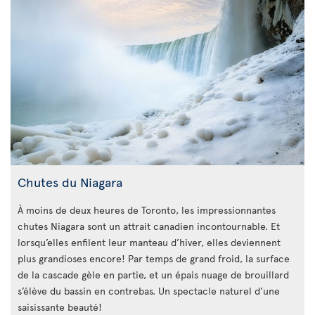
Chutes du Niagara
À moins de deux heures de Toronto, les impressionnantes
chutes Niagara sont un attrait canadien incontournable. Et
lorsqu’elles enfilent leur manteau d’hiver, elles deviennent
plus grandioses encore! Par temps de grand froid, la surface
de la cascade gèle en partie, et un épais nuage de brouillard
s’élève du bassin en contrebas. Un spectacle naturel d’une
saisissante beauté!