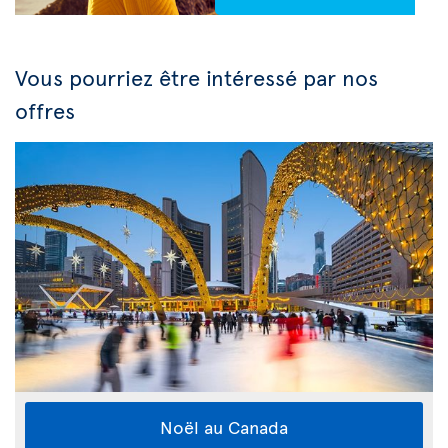
Vous pourriez être intéressé par nos
offres
Noël au Canada