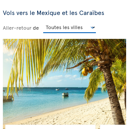
Vols vers le Mexique et les Caraïbes
Aller-retour
de