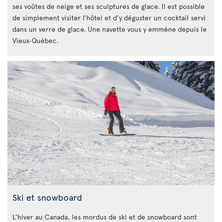
ses voûtes de neige et ses sculptures de glace. Il est possible
de simplement visiter l’hôtel et d’y déguster un cocktail servi
dans un verre de glace. Une navette vous y emmène depuis le
Vieux‑Québec.
Ski et snowboard
L’hiver au Canada, les mordus de ski et de snowboard sont