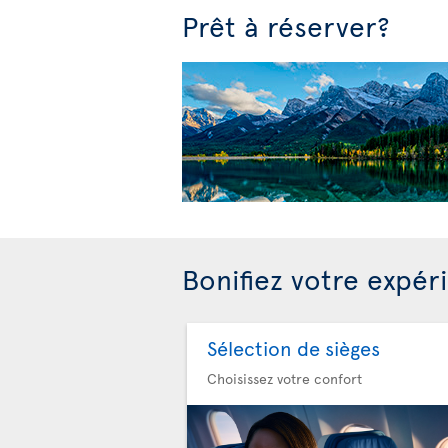
Prêt à réserver?
Bonifiez votre expér
Sélection de sièges
Choisissez votre confort