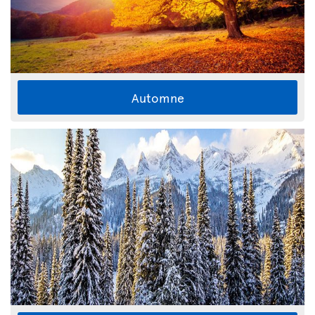
Automne