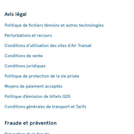
Avis légal
Politique de fichiers témoins et autres technologies
Perturbations et recours
Conditions d’utilisation des sites d'Air Transat
Conditions de vente
Conditions juridiques
Politique de protection de la vie privée
Moyens de paiement acceptés
Politique d’émission de billets GDS
Conditions générales de transport et Tarifs
Fraude et prévention
Prévention de la fraude