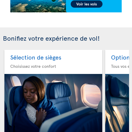
Bonifiez votre expérience de vol!
Sélection de sièges
Option 
Choisissez votre confort
Tous vos es