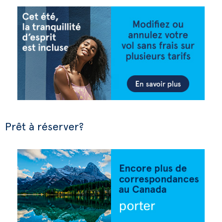
Prêt à réserver?