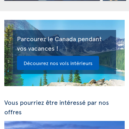
Parcourez le Canada pendant
vos vacances !
Découvrez nos vols intérieurs
Vous pourriez être intéressé par nos
offres