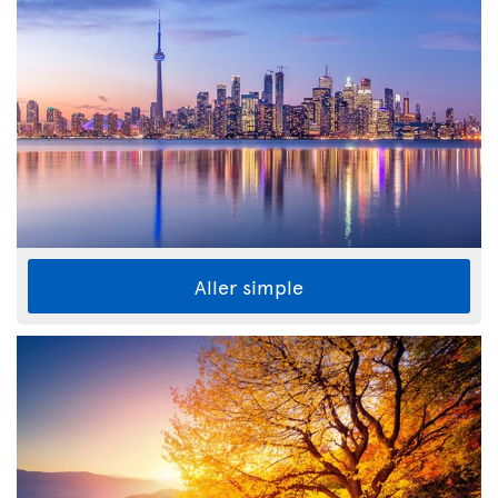
Aller simple