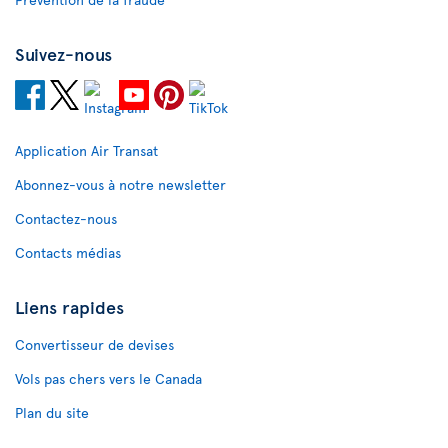
Suivez-nous
Application Air Transat
Abonnez-vous à notre newsletter
Contactez-nous
Contacts médias
Liens rapides
Convertisseur de devises
Vols pas chers vers le Canada
Plan du site