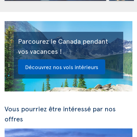
Parcourez le Canada pendant
vos vacances !
Découvrez nos vols intérieurs
Vous pourriez être intéressé par nos
offres