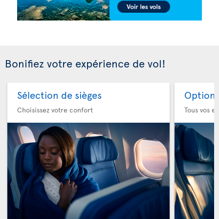
Bonifiez votre expérience de vol!
Sélection de sièges
Option 
Choisissez votre confort
Tous vos es