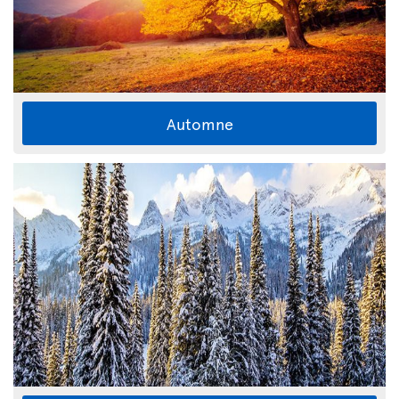
Automne