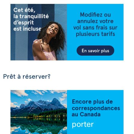
Prêt à réserver?