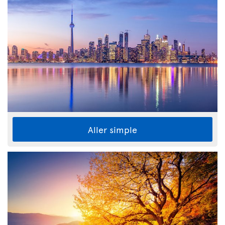
Aller simple