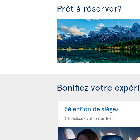
Prêt à réserver?
Bonifiez votre expér
Sélection de sièges
Choisissez votre confort