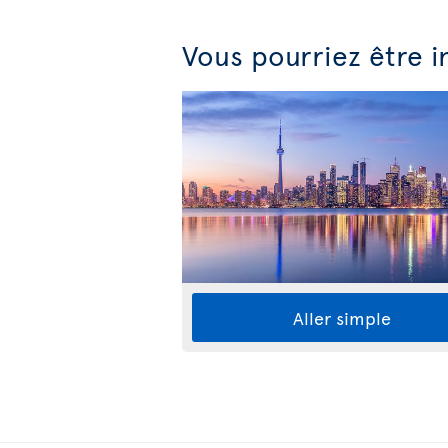
Vous pourriez être i
Aller simple