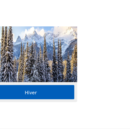
Hiver