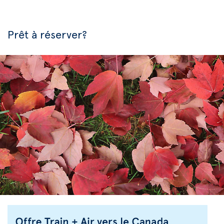
Prêt à réserver?