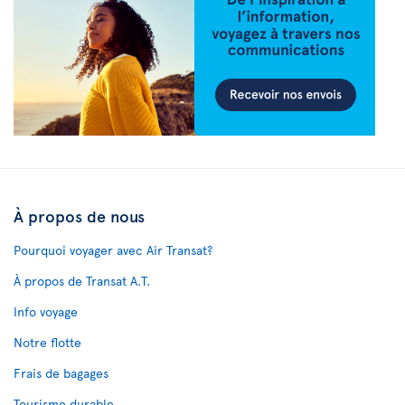
À propos de nous
Pourquoi voyager avec Air Transat?
À propos de Transat A.T.
Info voyage
Notre flotte
Frais de bagages
Tourisme durable