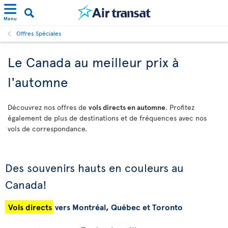
Menu
Offres Spéciales
Le Canada au meilleur prix à
l'automne
Découvrez nos offres de
vols directs en automne
. Profitez
également de plus de destinations et de fréquences avec nos
vols de correspondance.
Des souvenirs hauts en couleurs au
Canada!
Vols directs
vers Montréal, Québec et Toronto