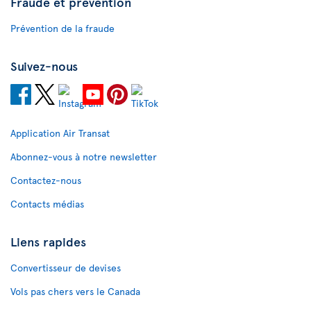
Fraude et prévention
Prévention de la fraude
Suivez-nous
Application Air Transat
Abonnez-vous à notre newsletter
Contactez-nous
Contacts médias
Liens rapides
Convertisseur de devises
Vols pas chers vers le Canada