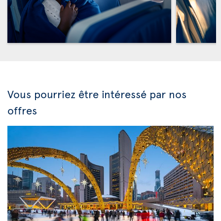
Vous pourriez être intéressé par nos
offres