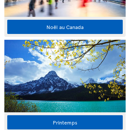
Noël au Canada
Printemps