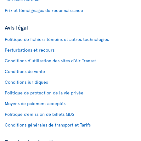
Prix et témoignages de reconnaissance
Avis légal
Politique de fichiers témoins et autres technologies
Perturbations et recours
Conditions d’utilisation des sites d'Air Transat
Conditions de vente
Conditions juridiques
Politique de protection de la vie privée
Moyens de paiement acceptés
Politique d’émission de billets GDS
Conditions générales de transport et Tarifs