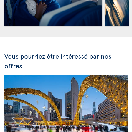
Vous pourriez être intéressé par nos
offres