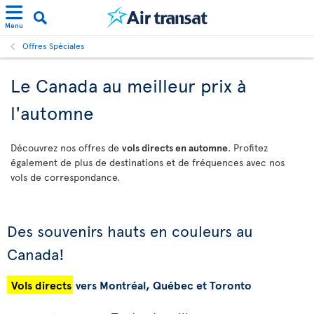
Menu
Offres Spéciales
Le Canada au meilleur prix à
l'automne
Découvrez nos offres de
vols directs en automne
. Profitez
également de plus de destinations et de fréquences avec nos
vols de correspondance.
Des souvenirs hauts en couleurs au
Canada!
Vols directs
vers Montréal, Québec et Toronto