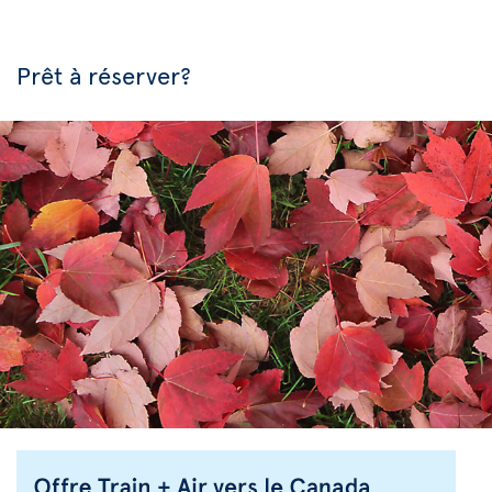
Prêt à réserver?