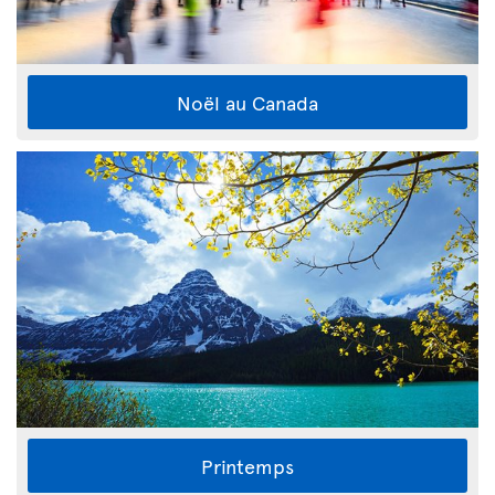
Noël au Canada
Printemps