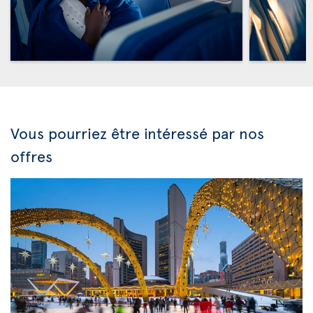
Vous pourriez être intéressé par nos
offres