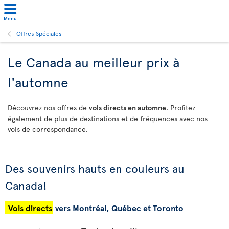
Menu
Offres Spéciales
Le Canada au meilleur prix à
l'automne
Découvrez nos offres de
vols directs en automne
. Profitez
également de plus de destinations et de fréquences avec nos
vols de correspondance.
Des souvenirs hauts en couleurs au
Canada!
Vols directs
vers Montréal, Québec et Toronto