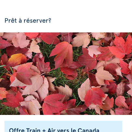
Prêt à réserver?