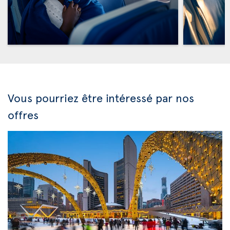
Vous pourriez être intéressé par nos
offres