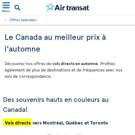
Menu
Offres Spéciales
Le Canada au meilleur prix à
l'automne
Découvrez nos offres de
vols directs en automne
. Profitez
également de plus de destinations et de fréquences avec nos
vols de correspondance.
Des souvenirs hauts en couleurs au
Canada!
Vols directs
vers Montréal, Québec et Toronto