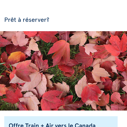
Prêt à réserver?