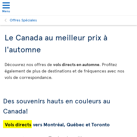
Menu
Offres Spéciales
Le Canada au meilleur prix à
l'automne
Découvrez nos offres de
vols directs en automne
. Profitez
également de plus de destinations et de fréquences avec nos
vols de correspondance.
Des souvenirs hauts en couleurs au
Canada!
Vols directs
vers Montréal, Québec et Toronto