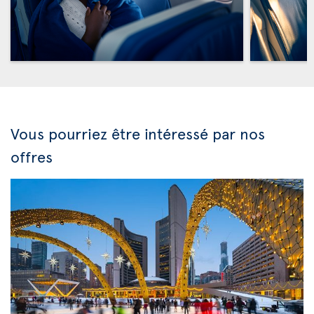
Vous pourriez être intéressé par nos
offres