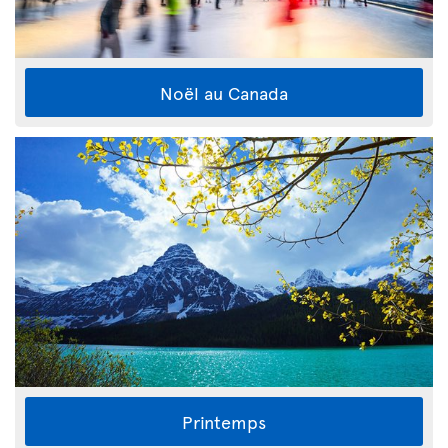
Noël au Canada
Printemps