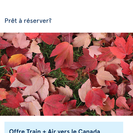
Prêt à réserver?