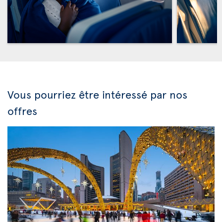
Vous pourriez être intéressé par nos
offres