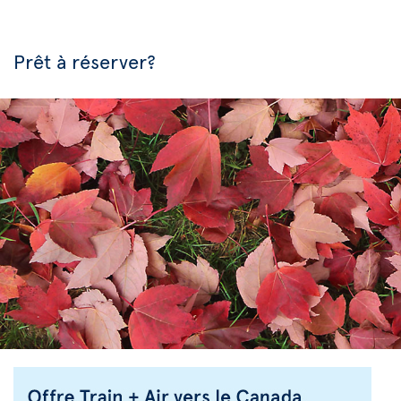
Prêt à réserver?