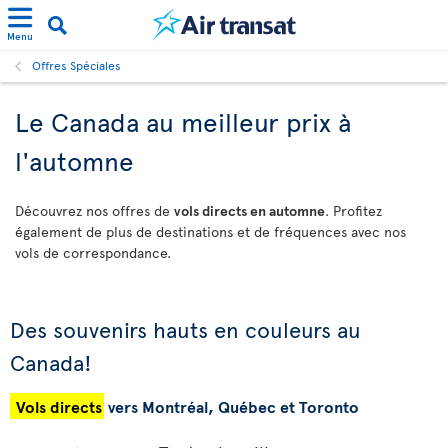
Menu
Offres Spéciales
Le Canada au meilleur prix à
l'automne
Découvrez nos offres de
vols directs en automne
. Profitez
également de plus de destinations et de fréquences avec nos
vols de correspondance.
Des souvenirs hauts en couleurs au
Canada!
Vols directs
vers Montréal, Québec et Toronto