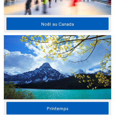
Noël au Canada
Printemps