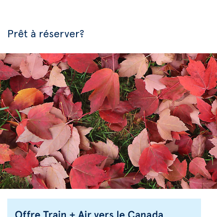
Prêt à réserver?