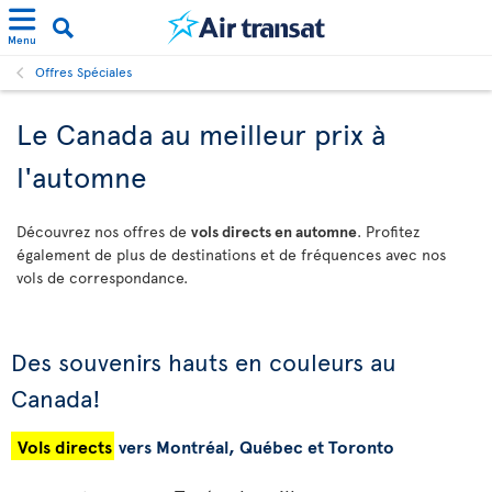
Menu
Offres Spéciales
Le Canada au meilleur prix à
l'automne
Découvrez nos offres de
vols directs en automne
. Profitez
également de plus de destinations et de fréquences avec nos
vols de correspondance.
Des souvenirs hauts en couleurs au
Canada!
Vols directs
vers Montréal, Québec et Toronto