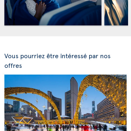
Vous pourriez être intéressé par nos
offres