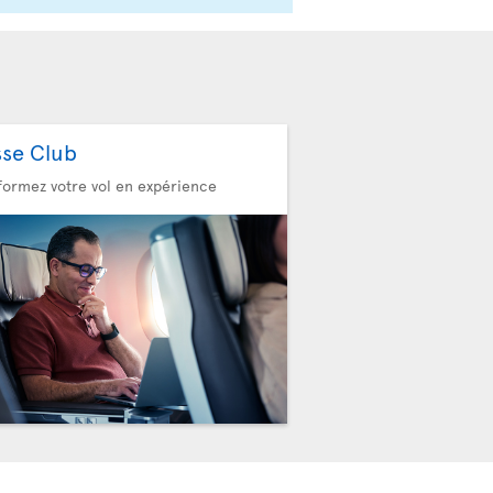
sse Club
formez votre vol en expérience