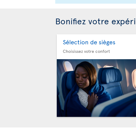
Bonifiez votre expér
Sélection de sièges
Choisissez votre confort