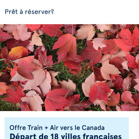
Prêt à réserver?