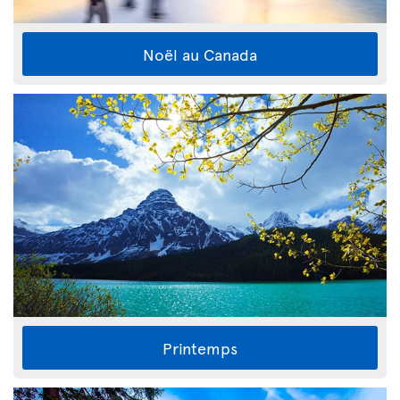
Noël au Canada
Printemps