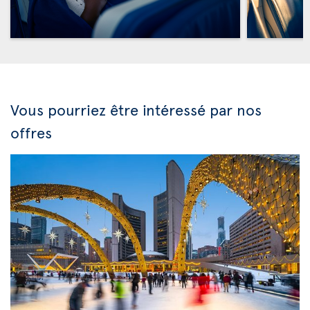
Vous pourriez être intéressé par nos
offres