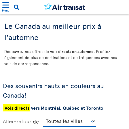
Menu
Le Canada au meilleur prix à
l'automne
Découvrez nos offres de
vols directs en automne
. Profitez
également de plus de destinations et de fréquences avec nos
vols de correspondance.
Des souvenirs hauts en couleurs au
Canada!
Vols directs
vers Montréal, Québec et Toronto
Aller-retour
de