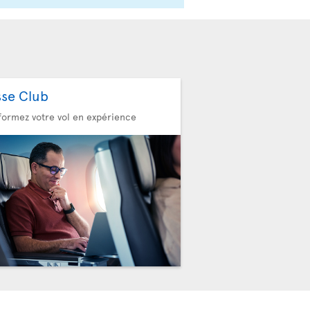
sse Club
formez votre vol en expérience