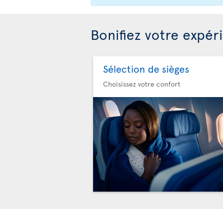
Bonifiez votre expér
Sélection de sièges
Choisissez votre confort