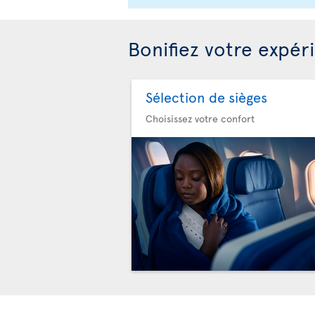
Bonifiez votre expér
Sélection de sièges
Choisissez votre confort