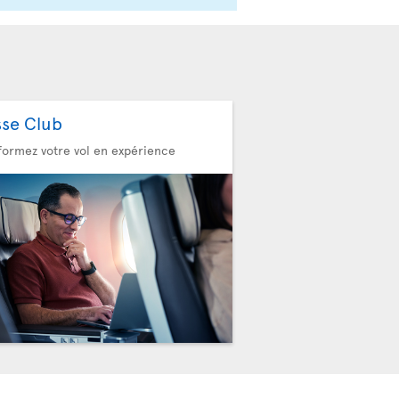
sse Club
formez votre vol en expérience