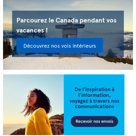
Parcourez le Canada pendant vos
vacances !
Découvrez nos vols intérieurs