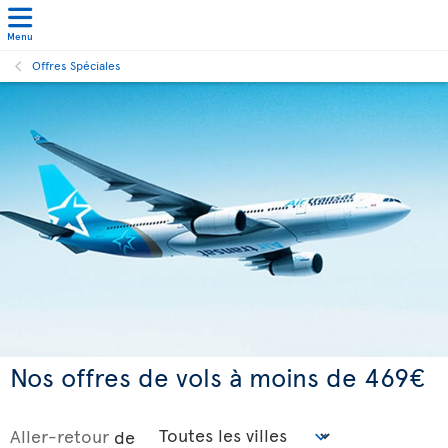
Menu
Offres Spéciales
Nos offres de vols à moins de 469€
Aller-retour
de