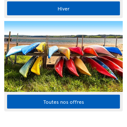
Hiver
Toutes nos offres