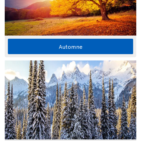
Automne