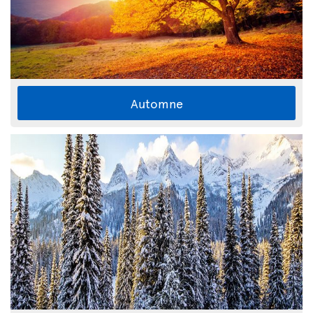
Automne