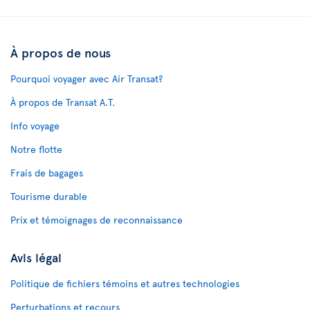
À propos de nous
Pourquoi voyager avec Air Transat?
À propos de Transat A.T.
Info voyage
Notre flotte
Frais de bagages
Tourisme durable
Prix et témoignages de reconnaissance
Avis légal
Politique de fichiers témoins et autres technologies
Perturbations et recours