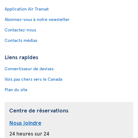
Application Air Transat
Abonnez-vous à notre newsletter
Contactez-nous
Contacts médias
Liens rapides
Convertisseur de devises
Vols pas chers vers le Canada
Plan du site
Centre de réservations
Nous joindre
24 heures sur 24