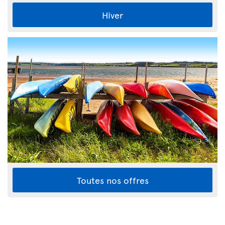
Hiver
Toutes nos offres