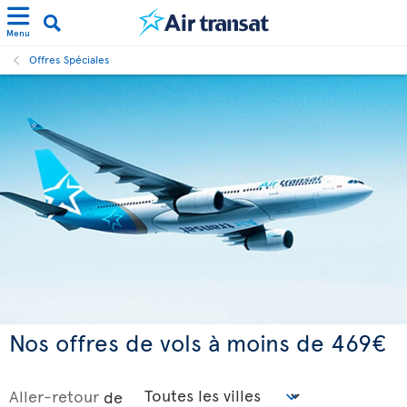
Menu
Offres Spéciales
Nos offres de vols à moins de 469€
Aller-retour
de