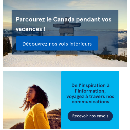
Parcourez le Canada pendant vos
vacances !
Découvrez nos vols intérieurs