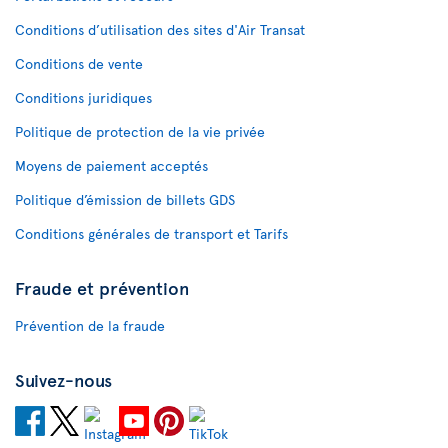
Conditions d’utilisation des sites d'Air Transat
Conditions de vente
Conditions juridiques
Politique de protection de la vie privée
Moyens de paiement acceptés
Politique d’émission de billets GDS
Conditions générales de transport et Tarifs
Fraude et prévention
Prévention de la fraude
Suivez-nous