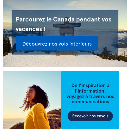
Parcourez le Canada pendant vos
vacances !
Découvrez nos vols intérieurs