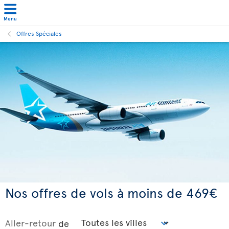
Menu
Offres Spéciales
Nos offres de vols à moins de 469€
Aller-retour
de