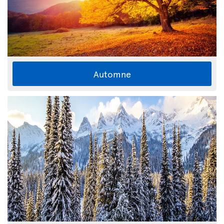
Automne