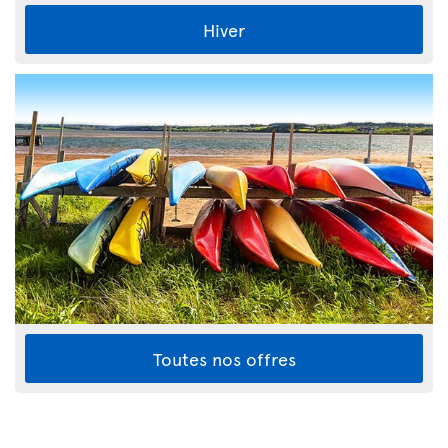
Hiver
Toutes nos offres