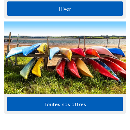
Hiver
Toutes nos offres