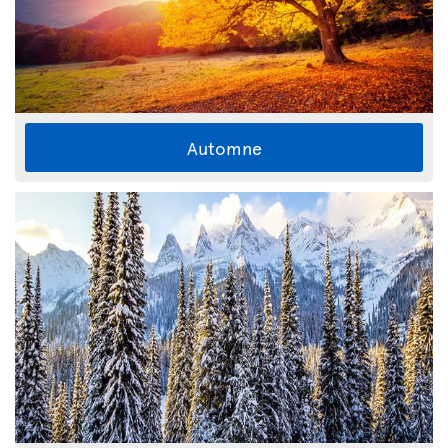
Automne