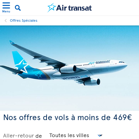
Menu
Offres Spéciales
Nos offres de vols à moins de 469€
Aller-retour
de