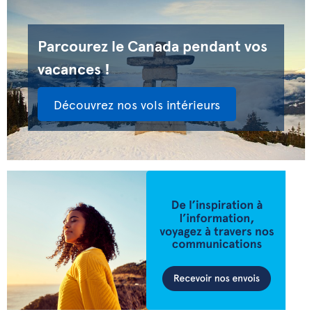
Parcourez le Canada pendant vos
vacances !
Découvrez nos vols intérieurs