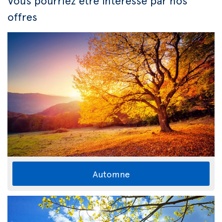
Vous pourriez être intéressé par nos
offres
Automne