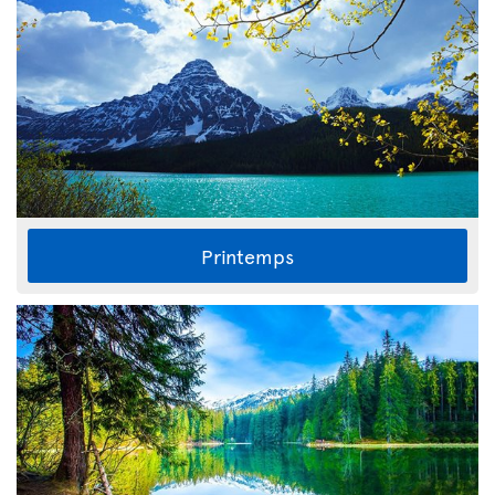
Printemps