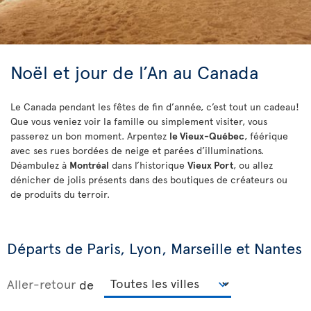
Noël et jour de l’An au Canada
Le Canada pendant les fêtes de fin d’année, c’est tout un cadeau!
Que vous veniez voir la famille ou simplement visiter, vous
passerez un bon moment. Arpentez
le Vieux-Québec
, féérique
avec ses rues bordées de neige et parées d’illuminations.
Déambulez à
Montréal
dans l’historique
Vieux Port
, ou allez
dénicher de jolis présents dans des boutiques de créateurs ou
de produits du terroir.
Départs de Paris, Lyon, Marseille et Nantes
Aller-retour
de