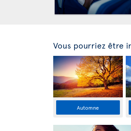
Vous pourriez être i
Automne