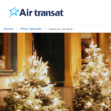
Accueil
Offres Spéciales
Vacances de Noël