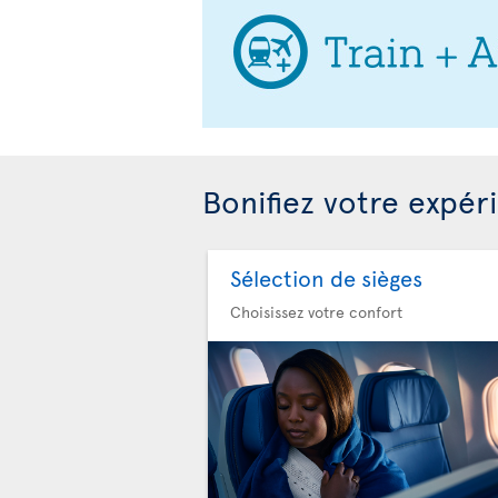
Bonifiez votre expér
Sélection de sièges
Choisissez votre confort