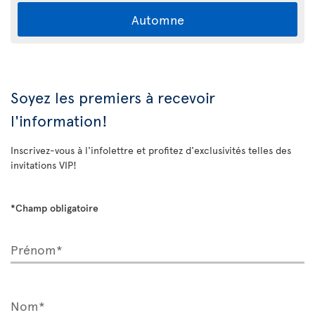
Automne
Soyez les premiers à recevoir
l'information!
Inscrivez-vous à l'infolettre et profitez d'exclusivités telles des
invitations VIP!
*Champ obligatoire
Prénom*
Nom*