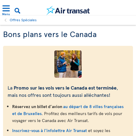
Menu
Offres Spéciales
Bons plans vers le Canada
La
Promo sur les vols vers le Canada est terminée
,
mais nos offres sont toujours aussi alléchantes!
Réservez un billet d’avion
au départ de 8 villes françaises
et de Bruxelles
. Profitez des meilleurs tarifs de vols pour
voyager vers le Canada avec Air Transat.
Inscrivez-vous à l'infolettre Air Transat
et soyez les