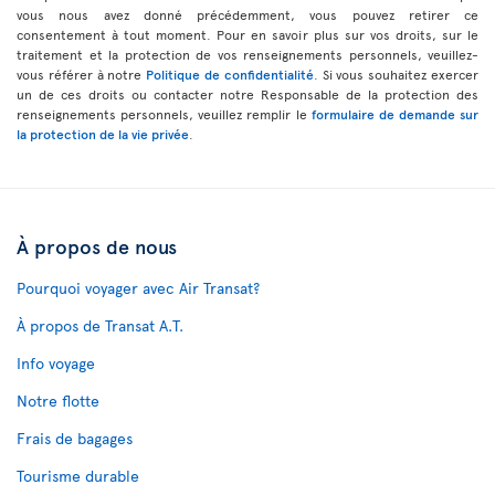
vous nous avez donné précédemment, vous pouvez retirer ce
consentement à tout moment. Pour en savoir plus sur vos droits, sur le
traitement et la protection de vos renseignements personnels, veuillez-
vous référer à notre
Politique de confidentialité
. Si vous souhaitez exercer
un de ces droits ou contacter notre Responsable de la protection des
renseignements personnels, veuillez remplir le
formulaire de demande sur
la protection de la vie privée
.
À propos de nous
Pourquoi voyager avec Air Transat?
À propos de Transat A.T.
Info voyage
Notre flotte
Frais de bagages
Tourisme durable