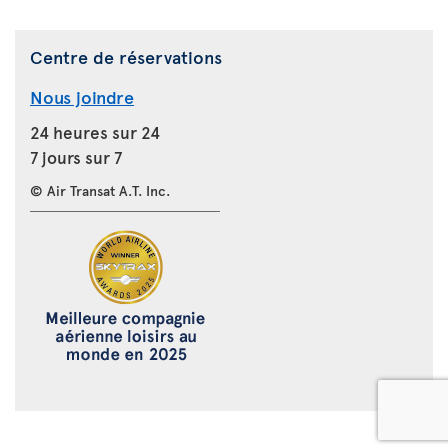
Centre de réservations
Nous joindre
24 heures sur 24
7 jours sur 7
© Air Transat A.T. Inc.