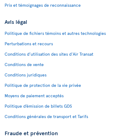
Prix et témoignages de reconnaissance
Avis légal
Politique de fichiers témoins et autres technologies
Perturbations et recours
Conditions d’utilisation des sites d'Air Transat
Conditions de vente
Conditions juridiques
Politique de protection de la vie privée
Moyens de paiement acceptés
Politique d’émission de billets GDS
Conditions générales de transport et Tarifs
Fraude et prévention