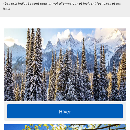
*Les prix indiqués sont pour un vol aller-retour et incluent les taxes et les
frais
Hiver