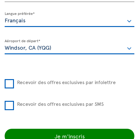
Langue préférée*
Aéroport de départ*
Recevoir des offres exclusives par infolettre
Recevoir des offres exclusives par SMS
Je m'inscris