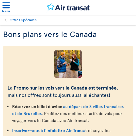
Menu
Offres Spéciales
Bons plans vers le Canada
La
Promo sur les vols vers le Canada est terminée
,
mais nos offres sont toujours aussi alléchantes!
Réservez un billet d’avion
au départ de 8 villes françaises
et de Bruxelles
. Profitez des meilleurs tarifs de vols pour
voyager vers le Canada avec Air Transat.
Inscrivez-vous à l'infolettre Air Transat
et soyez les