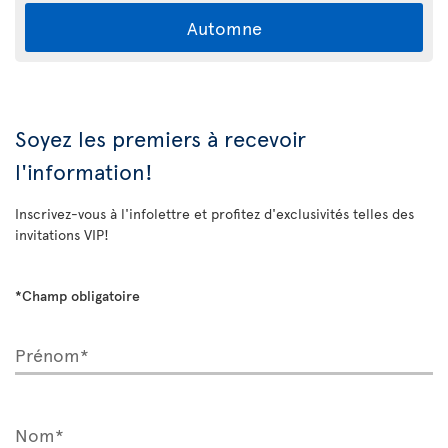
Automne
Soyez les premiers à recevoir
l'information!
Inscrivez-vous à l'infolettre et profitez d'exclusivités telles des
invitations VIP!
*Champ obligatoire
Prénom*
Nom*