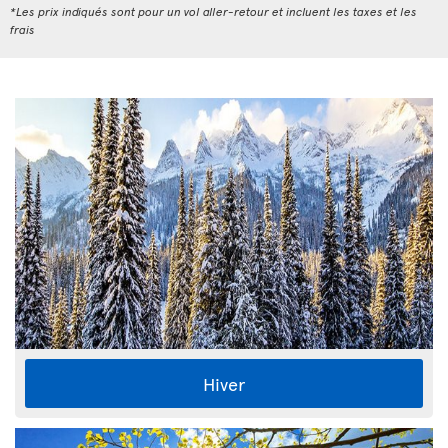
*Les prix indiqués sont pour un vol aller-retour et incluent les taxes et les
frais
Hiver