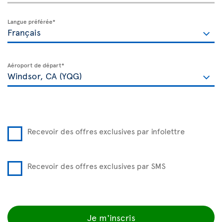
Langue préférée*
Aéroport de départ*
Recevoir des offres exclusives par infolettre
Recevoir des offres exclusives par SMS
Je m'inscris