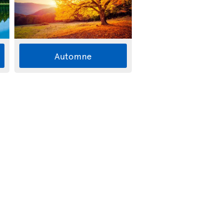
Automne