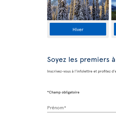
Hiver
Soyez les premiers à
Inscrivez-vous à l'infolettre et profitez d'
*Champ obligatoire
Prénom*