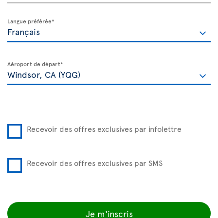
Langue préférée*
Aéroport de départ*
Recevoir des offres exclusives par infolettre
Recevoir des offres exclusives par SMS
Je m'inscris