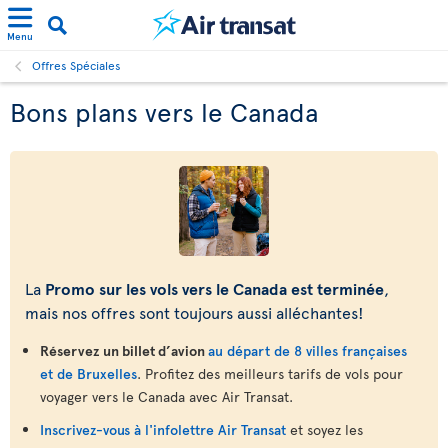
Menu
Offres Spéciales
Bons plans vers le Canada
La
Promo sur les vols vers le Canada est terminée
,
mais nos offres sont toujours aussi alléchantes!
Réservez un billet d’avion
au départ de 8 villes françaises
et de Bruxelles
. Profitez des meilleurs tarifs de vols pour
voyager vers le Canada avec Air Transat.
Inscrivez-vous à l'infolettre Air Transat
et soyez les