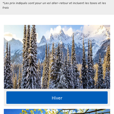
*Les prix indiqués sont pour un vol aller-retour et incluent les taxes et les
frais
Hiver