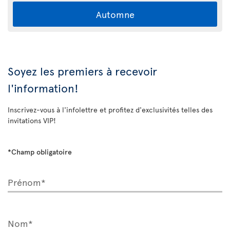
Automne
Soyez les premiers à recevoir
l'information!
Inscrivez-vous à l'infolettre et profitez d'exclusivités telles des
invitations VIP!
*Champ obligatoire
Prénom*
Nom*